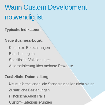
Wann Custom Development 
notwendig ist
Typische Indikatoren
:
Neue Business-Logik
:
Komplexe Berechnungen
Branchenregeln
Spezifische Validierungen
Automatisierung über mehrere Prozesse
Zusätzliche Datenhaltung
:
Neue Informationen, die Standardtabellen nicht bieten
Zusätzliche Beziehungen
Historische Audit Trails
Custom-Kategorisierungen