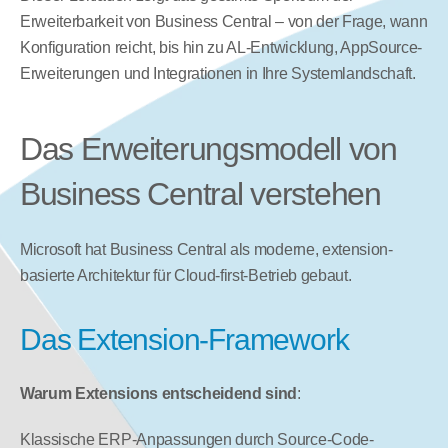
Erweiterbarkeit von Business Central – von der Frage, wann 
Konfiguration reicht, bis hin zu AL-Entwicklung, AppSource-
Erweiterungen und Integrationen in Ihre Systemlandschaft.
Das Erweiterungsmodell von 
Business Central verstehen
Microsoft hat Business Central als moderne, extension-
basierte Architektur für Cloud-first-Betrieb gebaut.
Das Extension-Framework
Warum Extensions entscheidend sind
:
Klassische ERP-Anpassungen durch Source-Code-