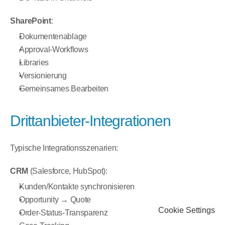
SharePoint
:
Dokumentenablage
Approval-Workflows
Libraries
Versionierung
Gemeinsames Bearbeiten
Drittanbieter-Integrationen
Typische Integrationsszenarien:
CRM
 (Salesforce, HubSpot):
Kunden/Kontakte synchronisieren
Opportunity → Quote
Cookie Settings
Order-Status-Transparenz