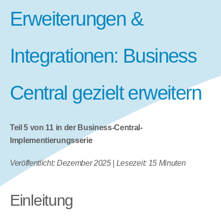
Erweiterungen & 
Integrationen: Business 
Central gezielt erweitern
Teil 5 von 11 in der Business-Central-
Implementierungsserie
Veröffentlicht: Dezember 2025 | Lesezeit: 15 Minuten
Einleitung