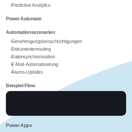
Predictive Analytics
Power Automate
Automationsszenarien
:
Genehmigungsbenachrichtigungen
Dokumentenrouting
Datensynchronisation
E-Mail-Automatisierung
Teams-Updates
Beispiel-Flow
:
Power Apps