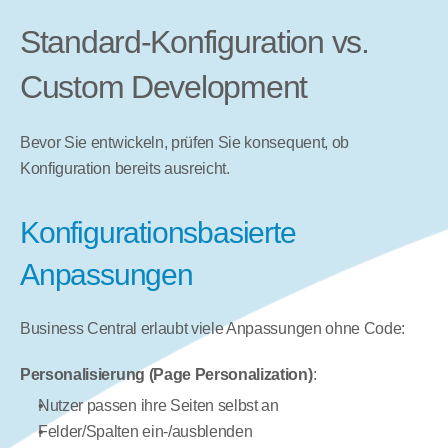
Standard-Konfiguration vs. 
Custom Development
Bevor Sie entwickeln, prüfen Sie konsequent, ob 
Konfiguration bereits ausreicht.
Konfigurationsbasierte 
Anpassungen
Business Central erlaubt viele Anpassungen ohne Code:
Personalisierung (Page Personalization)
:
Nutzer passen ihre Seiten selbst an
Felder/Spalten ein-/ausblenden