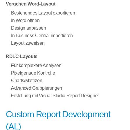
Vorgehen Word-Layout
:
Bestehendes Layout exportieren
In Word öffnen
Design anpassen
In Business Central importieren
Layout zuweisen
RDLC-Layouts
:
Für komplexere Analysen
Pixelgenaue Kontrolle
Charts/Matrizen
Advanced Gruppierungen
Erstellung mit Visual Studio Report Designer
Custom Report Development 
(AL)