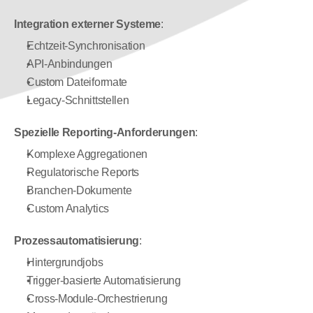
Integration externer Systeme
:
Echtzeit-Synchronisation
API-Anbindungen
Custom Dateiformate
Legacy-Schnittstellen
Spezielle Reporting-Anforderungen
:
Komplexe Aggregationen
Regulatorische Reports
Branchen-Dokumente
Custom Analytics
Prozessautomatisierung
:
Hintergrundjobs
Trigger-basierte Automatisierung
Cross-Module-Orchestrierung