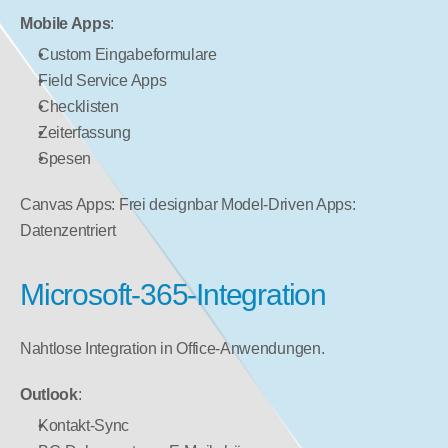
Mobile Apps
:
Custom Eingabeformulare
Field Service Apps
Checklisten
Zeiterfassung
Spesen
Canvas Apps: Frei designbar Model-Driven Apps: 
Datenzentriert
Microsoft-365-Integration
Nahtlose Integration in Office-Anwendungen.
Outlook
:
Kontakt-Sync