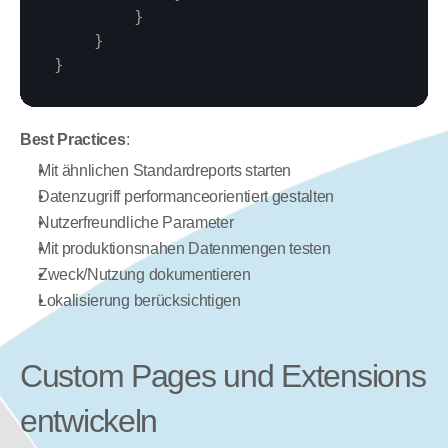
}
}
}
Best Practices
:
Mit ähnlichen Standardreports starten
Datenzugriff performanceorientiert gestalten
Nutzerfreundliche Parameter
Mit produktionsnahen Datenmengen testen
Zweck/Nutzung dokumentieren
Lokalisierung berücksichtigen
Custom Pages und Extensions 
entwickeln