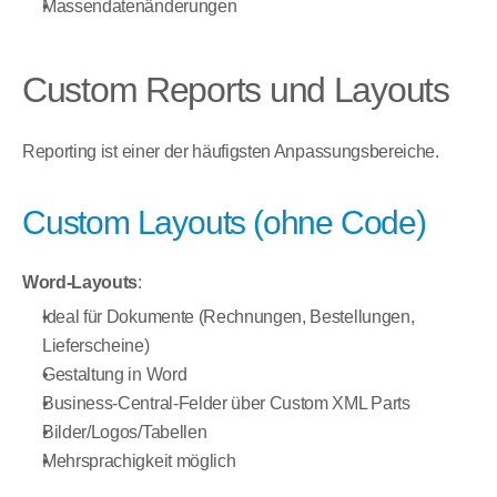
Massendatenänderungen
Custom Reports und Layouts
Reporting ist einer der häufigsten Anpassungsbereiche.
Custom Layouts (ohne Code)
Word-Layouts
:
Ideal für Dokumente (Rechnungen, Bestellungen, 
Lieferscheine)
Gestaltung in Word
Business-Central-Felder über Custom XML Parts
Bilder/Logos/Tabellen
Mehrsprachigkeit möglich