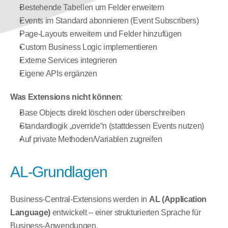
Bestehende Tabellen um Felder erweitern
Events im Standard abonnieren (Event Subscribers)
Page-Layouts erweitern und Felder hinzufügen
Custom Business Logic implementieren
Externe Services integrieren
Eigene APIs ergänzen
Was Extensions nicht können
:
Base Objects direkt löschen oder überschreiben
Standardlogik „override“n (stattdessen Events nutzen)
Auf private Methoden/Variablen zugreifen
AL-Grundlagen
Business-Central-Extensions werden in 
AL (Application 
Language)
 entwickelt – einer strukturierten Sprache für 
Business-Anwendungen.