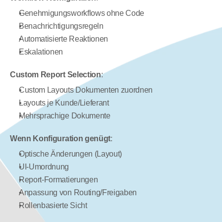
Genehmigungsworkflows ohne Code
Benachrichtigungsregeln
Automatisierte Reaktionen
Eskalationen
Custom Report Selection
:
Custom Layouts Dokumenten zuordnen
Layouts je Kunde/Lieferant
Mehrsprachige Dokumente
Wenn Konfiguration genügt
:
Optische Änderungen (Layout)
UI-Umordnung
Report-Formatierungen
Anpassung von Routing/Freigaben
Rollenbasierte Sicht